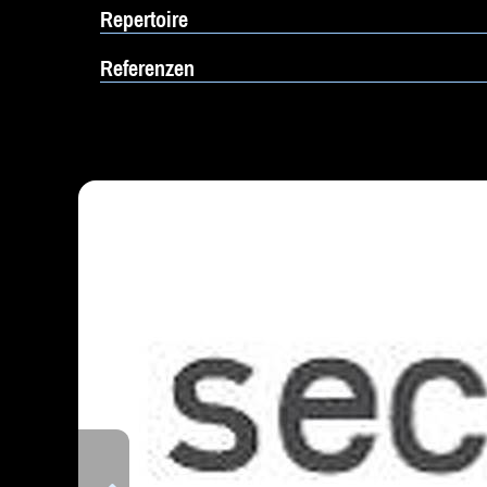
Repertoire
Referenzen