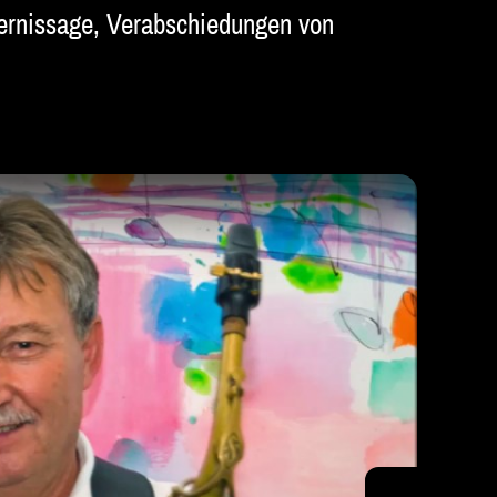
 Vernissage, Verabschiedungen von