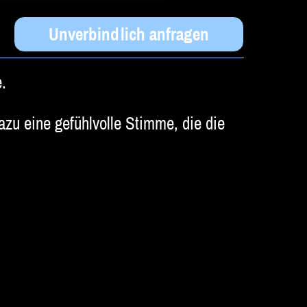
Unverbindlich anfragen
.
zu eine gefühlvolle Stimme, die die