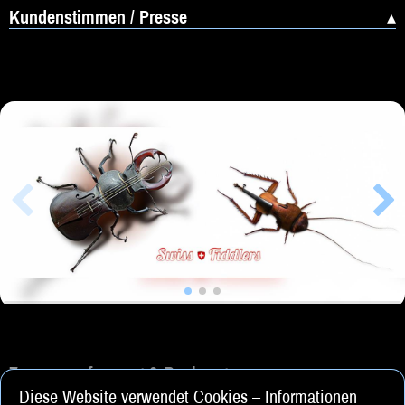
Kundenstimmen / Presse
Zusammenfassung & Buchung
Diese Website verwendet Cookies – Informationen