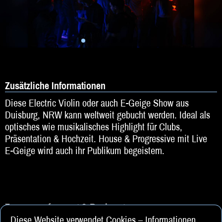
Zusätzliche Informationen
Diese Electric Violin oder auch E-Geige Show aus
Duisburg, NRW kann weltweit gebucht werden. Ideal als
optisches wie musikalisches Highlight für Clubs,
Präsentation & Hochzeit. House & Progressive mit Live
E-Geige wird auch ihr Publikum begeistern.
Zusammenfassung & Buchung
Diese Website verwendet Cookies – Informationen