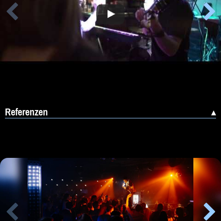
Referenzen