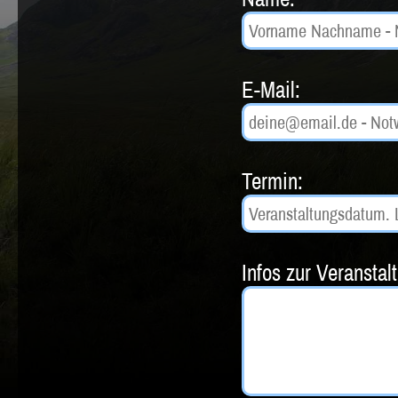
E-Mail:
Termin:
Infos zur Veranstal