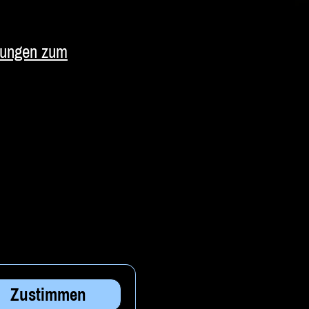
ungen zum
Zustimmen