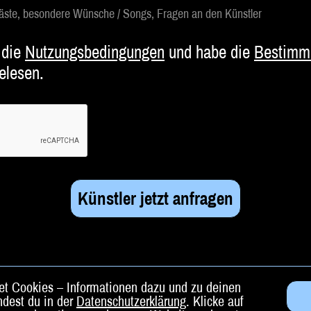
 Gäste, besondere Wünsche / Songs, Fragen an den Künstler
 die
Nutzungsbedingungen
und habe die
Bestimm
elesen.
t Cookies – Informationen dazu und zu deinen
ndest du in der
Datenschutzerklärung
. Klicke auf