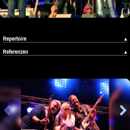
Repertoire
Referenzen