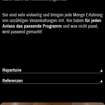
Beratung
Sie sind sehr vielseitig und bringen jede Menge Erfahrung
Impressum
von unzähligen Veranstaltungen mit. Sie haben
für jeden
Anlass das passende Programm
und was nicht passt,
wird passend gemacht!
Repertoire
Referenzen