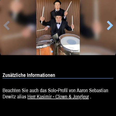
Zusätzliche Informationen
Beachten Sie auch das Solo-Profil von Aaron Sebastian
Dewitz alias
Herr Kasimir - Clown & Jongleur
.